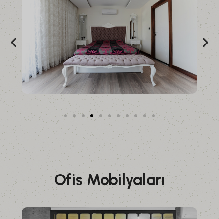
Ofis Mobilyaları