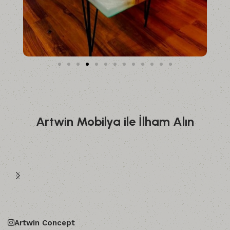
Artwin Mobilya ile İlham Alın
Artwin Concept