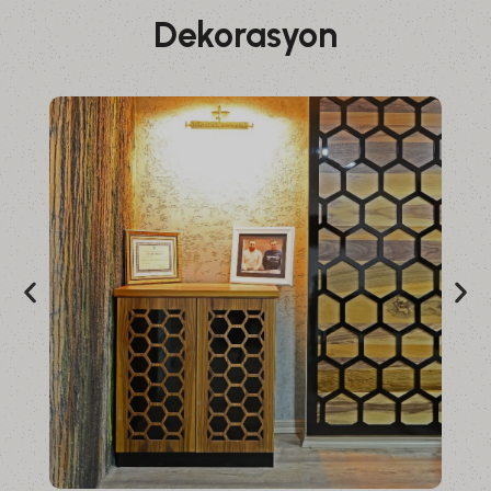
Dekorasyon