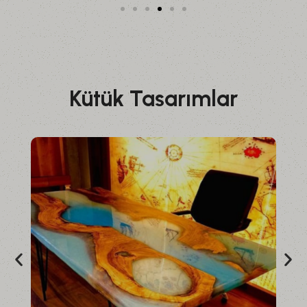
Kütük Tasarımlar