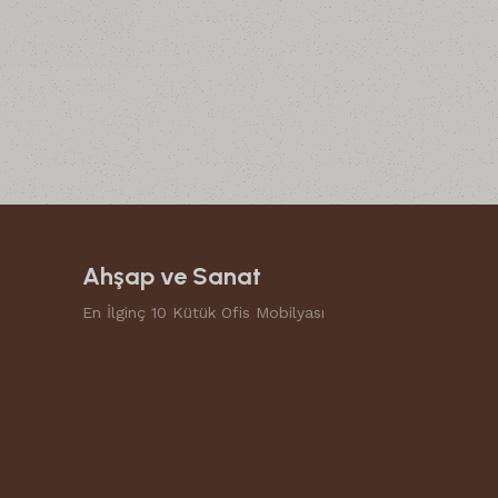
Ahşap ve Sanat
En İlginç 10 Kütük Ofis Mobilyası